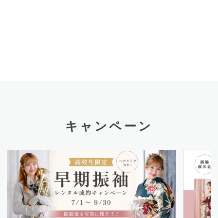
キャンペーン