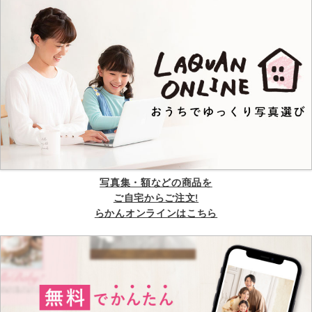
写真集・額などの商品を
ご自宅からご注文!
らかんオンラインはこちら