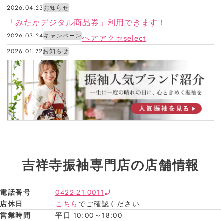
2026.04.23
お知らせ
「みたかデジタル商品券」利用できます！
2026.03.24
キャンペーン
ヘアアクセselect
2026.01.22
お知らせ
吉祥寺振袖専門店の店舗情報
電話番号
0422-21-0011
店休日
こちら
でご確認ください
営業時間
平日 10:00～18:00