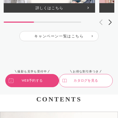
詳しくはこちら
キャンペーン一覧はこちら
撮影も見学も受付中
お得な割引券つき
WEB予約する
カタログを見る
CONTENTS