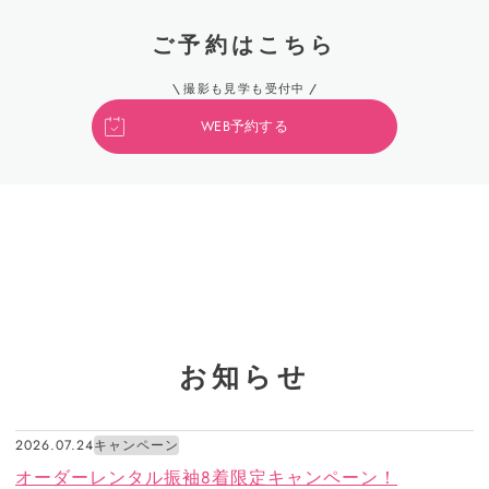
ご予約はこちら
撮影も見学も受付中
WEB予約する
お知らせ
2026.07.24
キャンペーン
オーダーレンタル振袖8着限定キャンペーン！