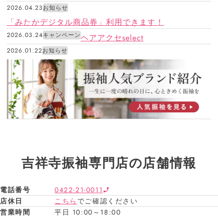
2026.04.23
お知らせ
「みたかデジタル商品券」利用できます！
2026.03.24
キャンペーン
ヘアアクセselect
2026.01.22
お知らせ
吉祥寺振袖専門店の店舗情報
電話番号
0422-21-0011
店休日
こちら
でご確認ください
営業時間
平日 10:00～18:00