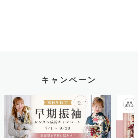
キャンペーン