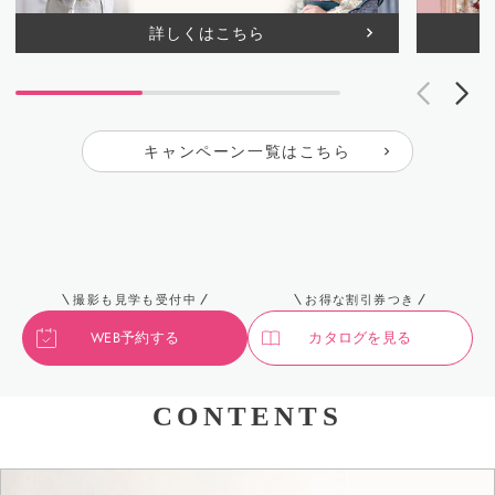
詳しくはこちら
キャンペーン一覧はこちら
撮影も見学も受付中
お得な割引券つき
WEB予約する
カタログを見る
CONTENTS