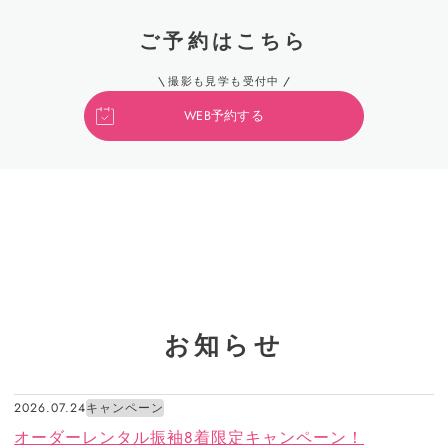
ご予約はこちら
撮影も見学も受付中
WEB予約する
お知らせ
2026.07.24
キャンペーン
オーダーレンタル振袖8着限定キャンペーン！