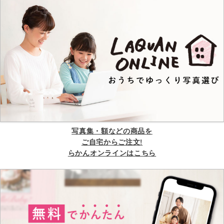
写真集・額などの商品を
ご自宅からご注文!
らかんオンラインはこちら