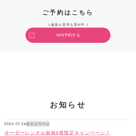
ご予約はこちら
撮影も見学も受付中
WEB予約する
お知らせ
2026.07.24
キャンペーン
オーダーレンタル振袖8着限定キャンペーン！