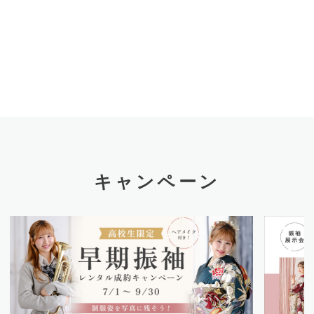
キャンペーン