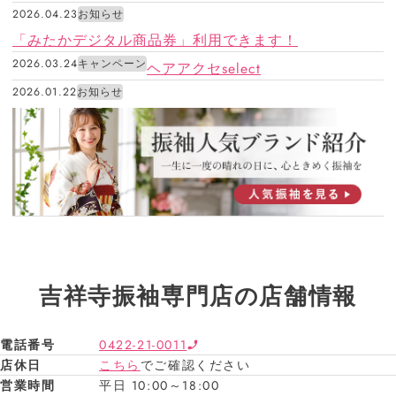
2026.04.23
お知らせ
「みたかデジタル商品券」利用できます！
2026.03.24
キャンペーン
ヘアアクセselect
2026.01.22
お知らせ
吉祥寺振袖専門店の店舗情報
電話番号
0422-21-0011
店休日
こちら
でご確認ください
営業時間
平日 10:00～18:00