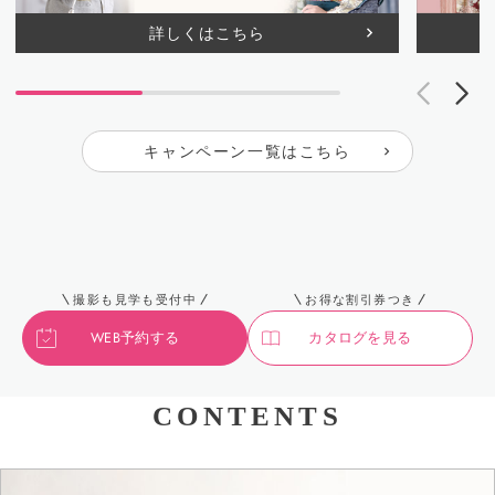
詳しくはこちら
キャンペーン一覧はこちら
撮影も見学も受付中
お得な割引券つき
WEB予約する
カタログを見る
CONTENTS