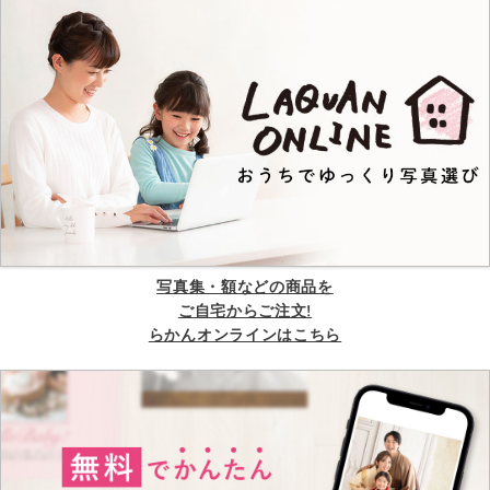
写真集・額などの商品を
ご自宅からご注文!
らかんオンラインはこちら