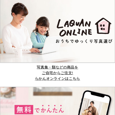
写真集・額などの商品を
ご自宅からご注文!
らかんオンラインはこちら