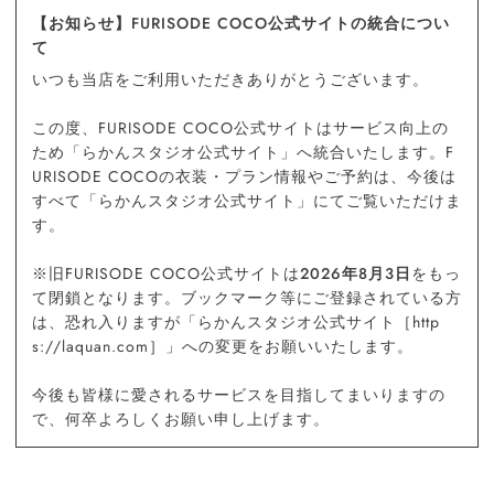
【お知らせ】FURISODE COCO公式サイトの統合につい
て
いつも当店をご利用いただきありがとうございます。
この度、FURISODE COCO公式サイトはサービス向上の
ため「らかんスタジオ公式サイト」へ統合いたします。F
URISODE COCOの衣装・プラン情報やご予約は、今後は
すべて「らかんスタジオ公式サイト」にてご覧いただけま
す。
※旧FURISODE COCO公式サイトは
2026年8月3日
をもっ
て閉鎖となります。ブックマーク等にご登録されている方
は、恐れ入りますが「らかんスタジオ公式サイト［http
s://laquan.com］」への変更をお願いいたします。
今後も皆様に愛されるサービスを目指してまいりますの
で、何卒よろしくお願い申し上げます。