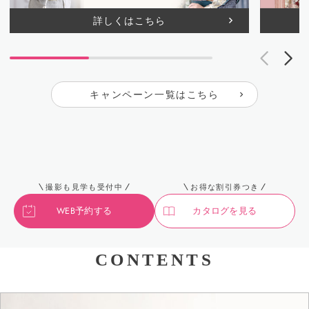
詳しくはこちら
キャンペーン一覧はこちら
撮影も見学も受付中
お得な割引券つき
WEB予約する
カタログを見る
CONTENTS