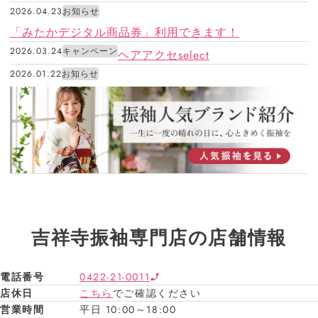
2026.04.23
お知らせ
「みたかデジタル商品券」利用できます！
2026.03.24
キャンペーン
ヘアアクセselect
2026.01.22
お知らせ
吉祥寺振袖専門店の店舗情報
電話番号
0422-21-0011
店休日
こちら
でご確認ください
営業時間
平日 10:00～18:00