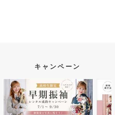
キャンペーン