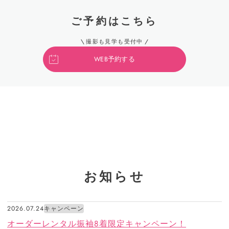
ご予約はこちら
撮影も見学も受付中
WEB予約する
お知らせ
2026.07.24
キャンペーン
オーダーレンタル振袖8着限定キャンペーン！