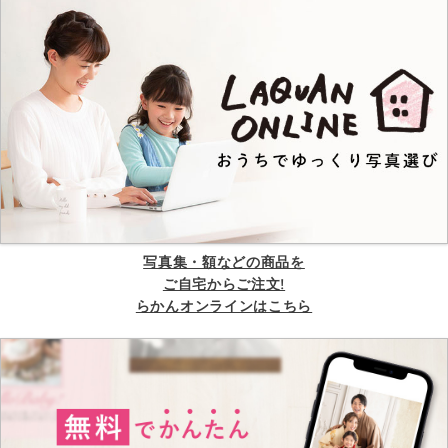
写真集・額などの商品を
ご自宅からご注文!
らかんオンラインはこちら