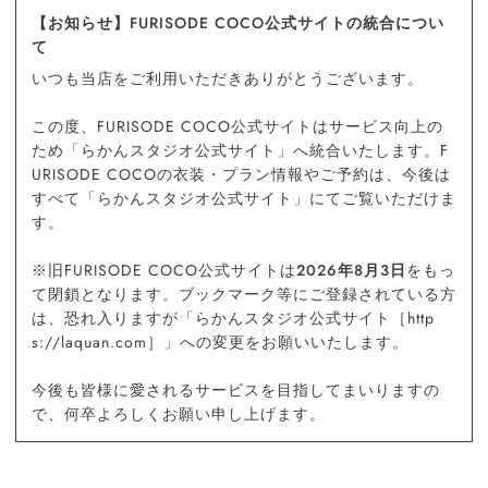
【お知らせ】FURISODE COCO公式サイトの統合につい
て
いつも当店をご利用いただきありがとうございます。
この度、FURISODE COCO公式サイトはサービス向上の
ため「らかんスタジオ公式サイト」へ統合いたします。F
URISODE COCOの衣装・プラン情報やご予約は、今後は
すべて「らかんスタジオ公式サイト」にてご覧いただけま
す。
※旧FURISODE COCO公式サイトは
2026年8月3日
をもっ
て閉鎖となります。ブックマーク等にご登録されている方
は、恐れ入りますが「らかんスタジオ公式サイト［http
s://laquan.com］」への変更をお願いいたします。
今後も皆様に愛されるサービスを目指してまいりますの
で、何卒よろしくお願い申し上げます。