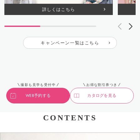
詳しくはこちら
キャンペーン一覧はこちら
撮影も見学も受付中
お得な割引券つき
WEB予約する
カタログを見る
CONTENTS