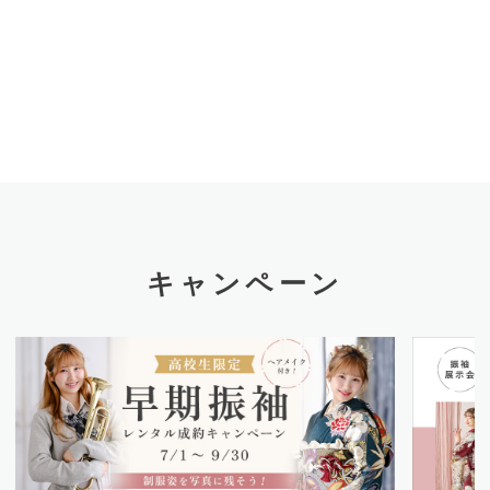
キャンペーン