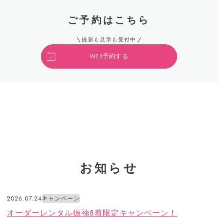
ご予約はこちら
撮影も見学も受付中
WEB予約する
お知らせ
2026.07.24
キャンペーン
オーダーレンタル振袖8着限定キャンペーン！