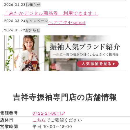
2026.04.23
お知らせ
「みたかデジタル商品券」利用できます！
2026.03.24
キャンペーン
ヘアアクセselect
2026.01.22
お知らせ
吉祥寺振袖専門店の店舗情報
電話番号
0422-21-0011
店休日
こちら
でご確認ください
営業時間
平日 10:00～18:00