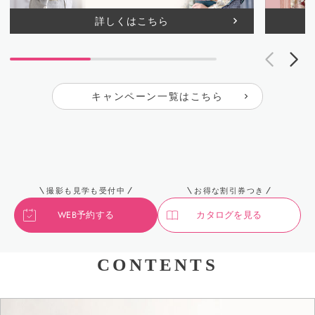
詳しくはこちら
キャンペーン一覧はこちら
撮影も見学も受付中
お得な割引券つき
WEB予約する
カタログを見る
CONTENTS