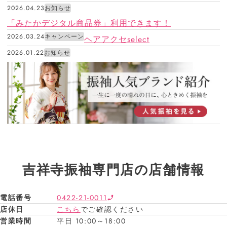
2026.04.23
お知らせ
「みたかデジタル商品券」利用できます！
2026.03.24
キャンペーン
ヘアアクセselect
2026.01.22
お知らせ
吉祥寺振袖専門店の店舗情報
電話番号
0422-21-0011
店休日
こちら
でご確認ください
営業時間
平日 10:00～18:00