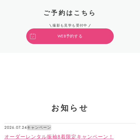
ご予約はこちら
撮影も見学も受付中
WEB予約する
お知らせ
2026.07.24
キャンペーン
オーダーレンタル振袖8着限定キャンペーン！