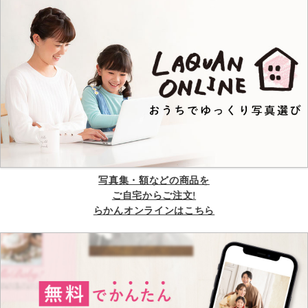
写真集・額などの商品を
ご自宅からご注文!
らかんオンラインはこちら