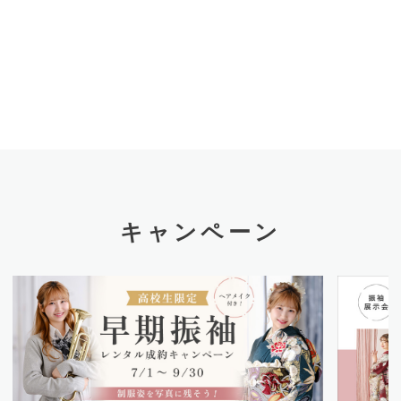
キャンペーン