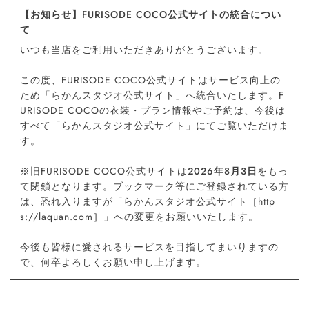
【お知らせ】FURISODE COCO公式サイトの統合につい
て
いつも当店をご利用いただきありがとうございます。
この度、FURISODE COCO公式サイトはサービス向上の
ため「らかんスタジオ公式サイト」へ統合いたします。F
URISODE COCOの衣装・プラン情報やご予約は、今後は
すべて「らかんスタジオ公式サイト」にてご覧いただけま
す。
※旧FURISODE COCO公式サイトは
2026年8月3日
をもっ
て閉鎖となります。ブックマーク等にご登録されている方
は、恐れ入りますが「らかんスタジオ公式サイト［http
s://laquan.com］」への変更をお願いいたします。
今後も皆様に愛されるサービスを目指してまいりますの
で、何卒よろしくお願い申し上げます。