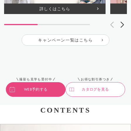
詳しくはこちら
キャンペーン一覧はこちら
撮影も見学も受付中
お得な割引券つき
WEB予約する
カタログを見る
CONTENTS