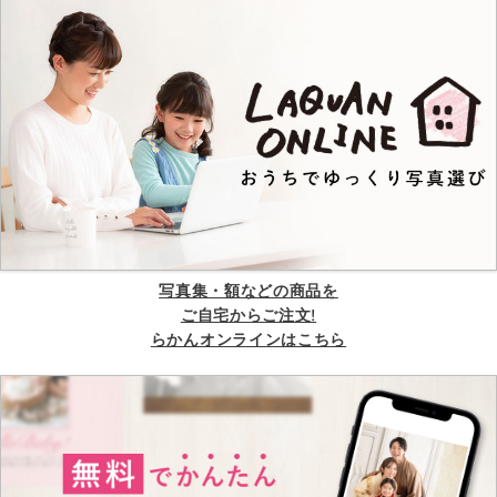
写真集・額などの商品を
ご自宅からご注文!
らかんオンラインはこちら