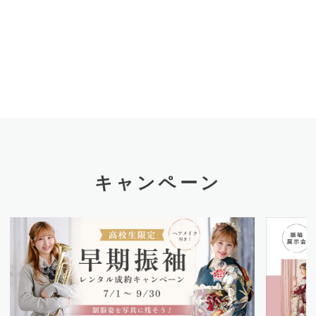
キャンペーン