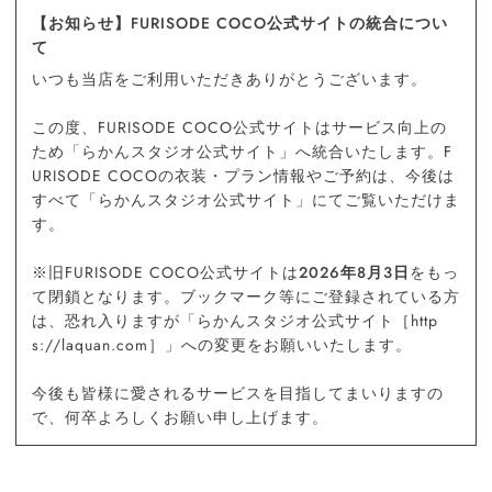
【お知らせ】FURISODE COCO公式サイトの統合につい
て
いつも当店をご利用いただきありがとうございます。
この度、FURISODE COCO公式サイトはサービス向上の
ため「らかんスタジオ公式サイト」へ統合いたします。F
URISODE COCOの衣装・プラン情報やご予約は、今後は
すべて「らかんスタジオ公式サイト」にてご覧いただけま
す。
※旧FURISODE COCO公式サイトは
2026年8月3日
をもっ
て閉鎖となります。ブックマーク等にご登録されている方
は、恐れ入りますが「らかんスタジオ公式サイト［http
s://laquan.com］」への変更をお願いいたします。
今後も皆様に愛されるサービスを目指してまいりますの
で、何卒よろしくお願い申し上げます。