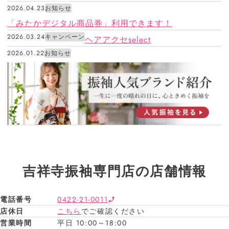
2026.04.23
お知らせ
「みたかデジタル商品券」利用できます！
2026.03.24
キャンペーン
ヘアアクセselect
2026.01.22
お知らせ
吉祥寺振袖専門店の店舗情報
電話番号
0422-21-0011
店休日
こちら
でご確認ください
営業時間
平日 10:00～18:00