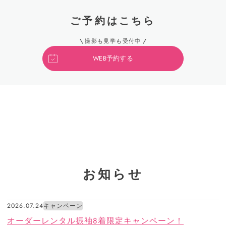
ご予約はこちら
撮影も見学も受付中
WEB予約する
お知らせ
2026.07.24
キャンペーン
オーダーレンタル振袖8着限定キャンペーン！