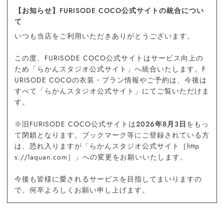
【お知らせ】FURISODE COCO公式サイトの統合につい
て
いつも当店をご利用いただきありがとうございます。
この度、FURISODE COCO公式サイトはサービス向上の
ため「らかんスタジオ公式サイト」へ統合いたします。F
URISODE COCOの衣装・プラン情報やご予約は、今後は
すべて「らかんスタジオ公式サイト」にてご覧いただけま
す。
※旧FURISODE COCO公式サイトは
2026年8月3日
をもっ
て閉鎖となります。ブックマーク等にご登録されている方
は、恐れ入りますが「らかんスタジオ公式サイト［http
s://laquan.com］」への変更をお願いいたします。
今後も皆様に愛されるサービスを目指してまいりますの
で、何卒よろしくお願い申し上げます。