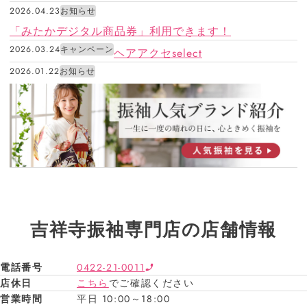
2026.04.23
お知らせ
「みたかデジタル商品券」利用できます！
2026.03.24
キャンペーン
ヘアアクセselect
2026.01.22
お知らせ
吉祥寺振袖専門店の店舗情報
電話番号
0422-21-0011
店休日
こちら
でご確認ください
営業時間
平日 10:00～18:00