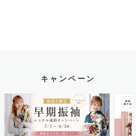
キャンペーン