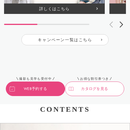
詳しくはこちら
キャンペーン一覧はこちら
撮影も見学も受付中
お得な割引券つき
WEB予約する
カタログを見る
CONTENTS