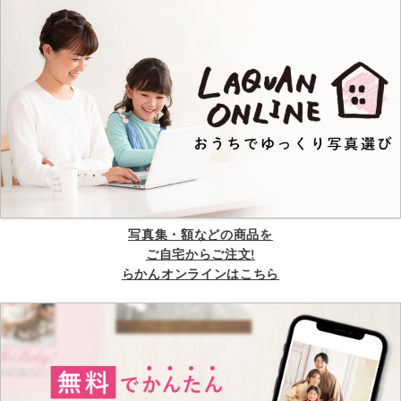
写真集・額などの商品を
ご自宅からご注文!
らかんオンラインはこちら