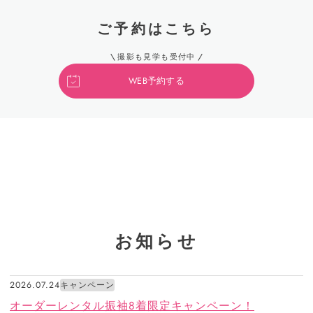
ご予約はこちら
撮影も見学も受付中
WEB予約する
お知らせ
2026.07.24
キャンペーン
オーダーレンタル振袖8着限定キャンペーン！