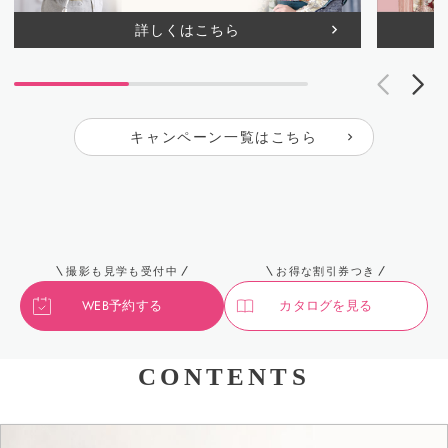
詳しくはこちら
キャンペーン一覧はこちら
撮影も見学も受付中
お得な割引券つき
WEB予約する
カタログを見る
CONTENTS