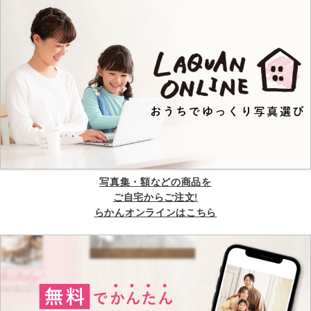
写真集・額などの商品を
ご自宅からご注文!
らかんオンラインはこちら