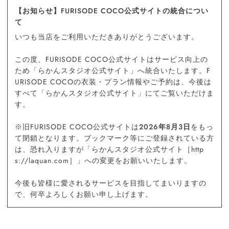
【お知らせ】FURISODE COCO公式サイトの統合につい
て
いつも当店をご利用いただきありがとうございます。
この度、FURISODE COCO公式サイトはサービス向上の
ため「らかんスタジオ公式サイト」へ統合いたします。F
URISODE COCOの衣装・プラン情報やご予約は、今後は
すべて「らかんスタジオ公式サイト」にてご覧いただけま
す。
※旧FURISODE COCO公式サイトは
2026年8月3日
をもっ
て閉鎖となります。ブックマーク等にご登録されている方
は、恐れ入りますが「らかんスタジオ公式サイト［http
s://laquan.com］」への変更をお願いいたします。
今後も皆様に愛されるサービスを目指してまいりますの
で、何卒よろしくお願い申し上げます。