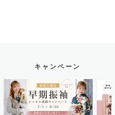
キャンペーン