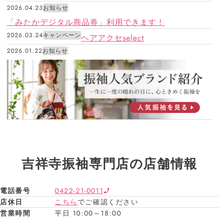
2026.04.23
お知らせ
「みたかデジタル商品券」利用できます！
2026.03.24
キャンペーン
ヘアアクセselect
2026.01.22
お知らせ
吉祥寺振袖専門店の店舗情報
電話番号
0422-21-0011
店休日
こちら
でご確認ください
営業時間
平日 10:00～18:00