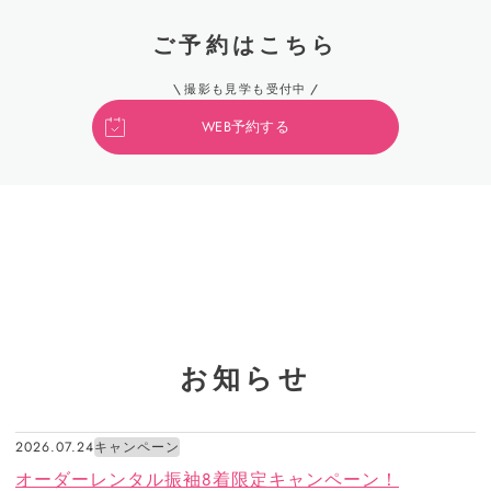
ご予約はこちら
撮影も見学も受付中
WEB予約する
お知らせ
2026.07.24
キャンペーン
オーダーレンタル振袖8着限定キャンペーン！