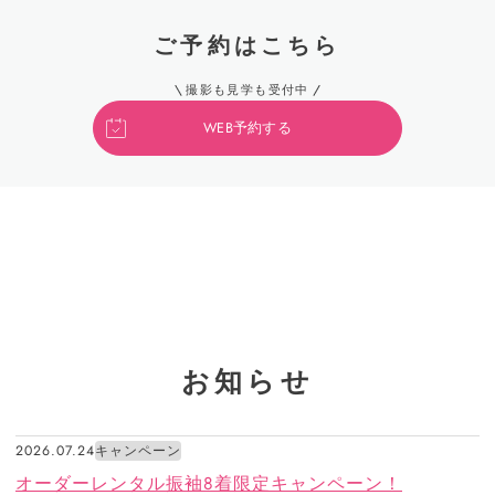
ご予約はこちら
撮影も見学も受付中
WEB予約する
お知らせ
2026.07.24
キャンペーン
オーダーレンタル振袖8着限定キャンペーン！