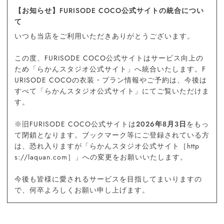
【お知らせ】FURISODE COCO公式サイトの統合につい
て
いつも当店をご利用いただきありがとうございます。
この度、FURISODE COCO公式サイトはサービス向上の
ため「らかんスタジオ公式サイト」へ統合いたします。F
URISODE COCOの衣装・プラン情報やご予約は、今後は
すべて「らかんスタジオ公式サイト」にてご覧いただけま
す。
※旧FURISODE COCO公式サイトは
2026年8月3日
をもっ
て閉鎖となります。ブックマーク等にご登録されている方
は、恐れ入りますが「らかんスタジオ公式サイト［http
s://laquan.com］」への変更をお願いいたします。
今後も皆様に愛されるサービスを目指してまいりますの
で、何卒よろしくお願い申し上げます。