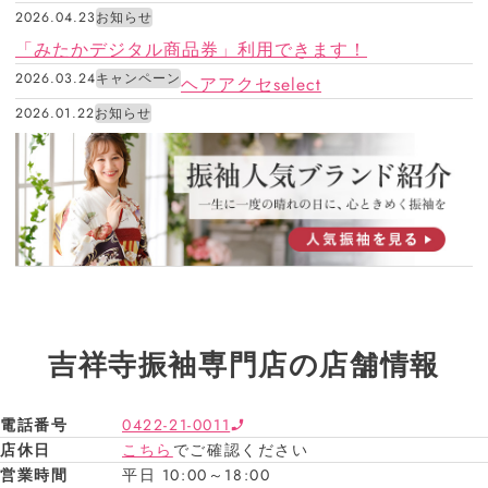
2026.04.23
お知らせ
「みたかデジタル商品券」利用できます！
2026.03.24
キャンペーン
ヘアアクセselect
2026.01.22
お知らせ
吉祥寺振袖専門店の店舗情報
電話番号
0422-21-0011
店休日
こちら
でご確認ください
営業時間
平日 10:00～18:00