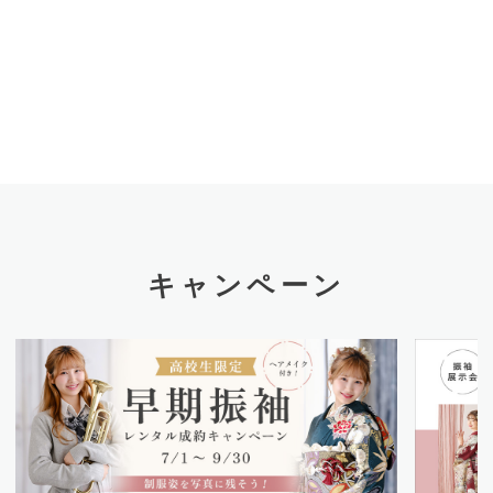
キャンペーン