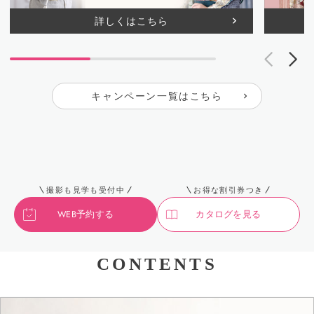
詳しくはこちら
キャンペーン一覧はこちら
撮影も見学も受付中
お得な割引券つき
WEB予約する
カタログを見る
CONTENTS