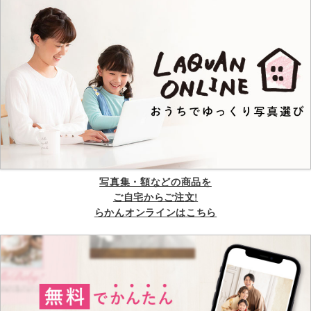
写真集・額などの商品を
ご自宅からご注文!
らかんオンラインはこちら