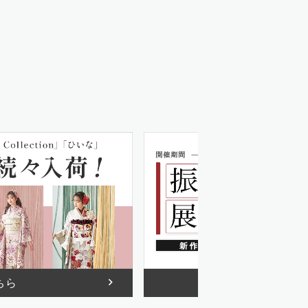
ちら
詳しくは