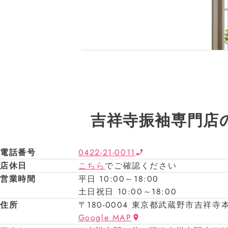
吉祥寺振袖専門店
電話番号
0422-21-0011
店休日
こちら
でご確認ください
営業時間
平日 10:00～18:00
土日祝日 10:00～18:00
住所
〒180-0004 東京都武蔵野市吉祥寺本
Google MAP