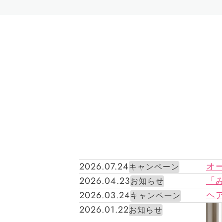
2026.07.24
オ
キャンペーン
2026.04.23
「
お知らせ
2026.03.24
ヘア
キャンペーン
2026.01.22
お知らせ