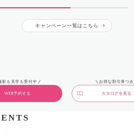
キャンペーン一覧はこちら
撮影も見学も受付中
お得な割引券つき
WEB予約する
カタログを見る
ENTS