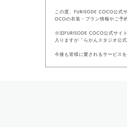
この度、FURISODE COCO
OCOの衣装・プラン情報やご予
※旧FURISODE COCO公式サイ
入りますが「らかんスタジオ公式サイト
今後も皆様に愛されるサービスを