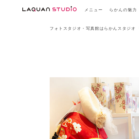
メニュー
らかんの魅力
フォトスタジオ・写真館はらかんスタジオ