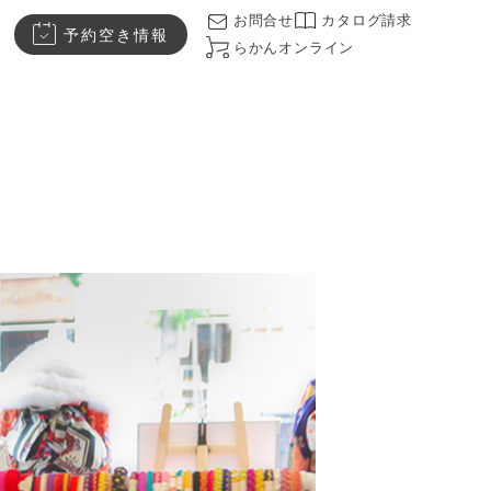
お問合せ
カタログ請求
予約空き情報
らかんオンライン