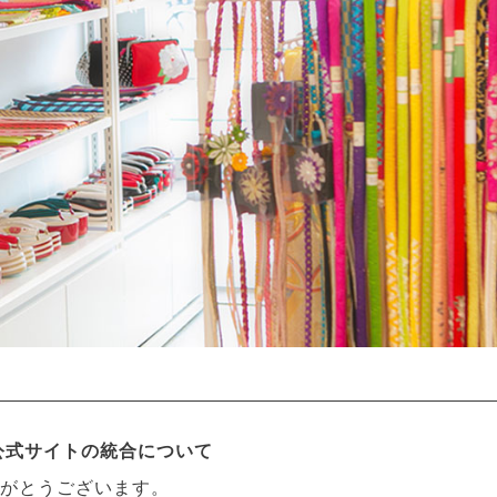
CO公式サイトの統合について
がとうございます。