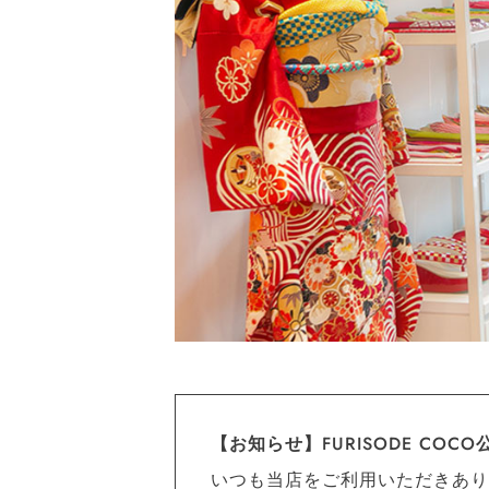
【お知らせ】FURISODE CO
いつも当店をご利用いただきあり