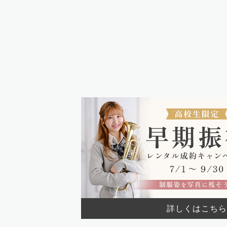
詳しくはこちら