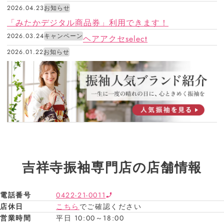
2026.04.23
お知らせ
「みたかデジタル商品券」利用できます！
2026.03.24
キャンペーン
ヘアアクセselect
2026.01.22
お知らせ
吉祥寺振袖専門店の店舗情報
電話番号
0422-21-0011
店休日
こちら
でご確認ください
営業時間
平日 10:00～18:00