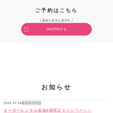
ご予約はこちら
撮影も見学も受付中
WEB予約する
お知らせ
2026.07.24
キャンペーン
オーダーレンタル振袖8着限定キャンペーン！