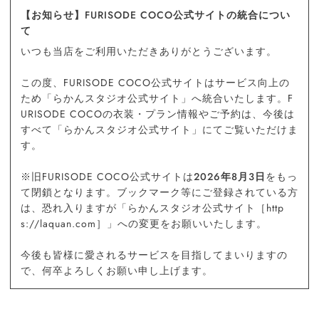
【お知らせ】FURISODE COCO公式サイトの統合につい
て
いつも当店をご利用いただきありがとうございます。
この度、FURISODE COCO公式サイトはサービス向上の
ため「らかんスタジオ公式サイト」へ統合いたします。F
URISODE COCOの衣装・プラン情報やご予約は、今後は
すべて「らかんスタジオ公式サイト」にてご覧いただけま
す。
※旧FURISODE COCO公式サイトは
2026年8月3日
をもっ
て閉鎖となります。ブックマーク等にご登録されている方
は、恐れ入りますが「らかんスタジオ公式サイト［http
s://laquan.com］」への変更をお願いいたします。
今後も皆様に愛されるサービスを目指してまいりますの
で、何卒よろしくお願い申し上げます。