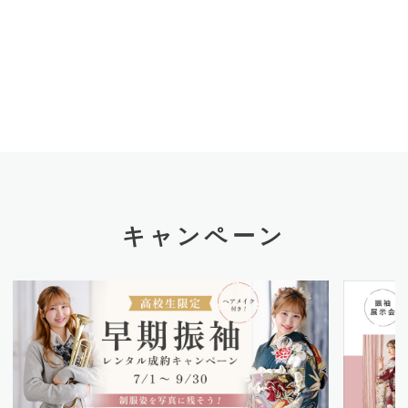
キャンペーン