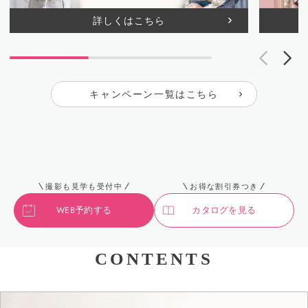
詳しくはこちら
キャンペーン一覧はこちら
撮影も見学も受付中
お得な割引券つき
WEB予約する
カタログを見る
CONTENTS