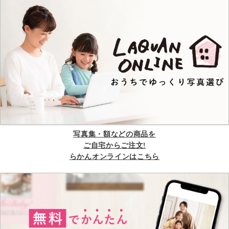
写真集・額などの商品を
ご自宅からご注文!
らかんオンラインはこちら