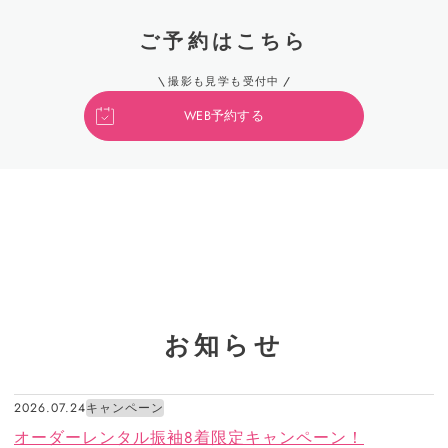
ご予約はこちら
撮影も見学も受付中
WEB予約する
お知らせ
2026.07.24
キャンペーン
オーダーレンタル振袖8着限定キャンペーン！