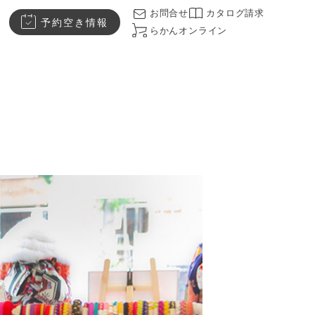
お問合せ
カタログ請求
予約空き情報
らかんオンライン