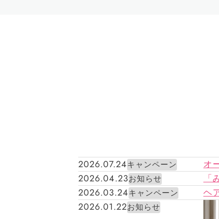
2026.07.24
オ
キャンペーン
2026.04.23
「
お知らせ
2026.03.24
ヘア
キャンペーン
2026.01.22
お知らせ