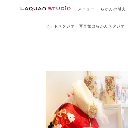
メニュー
らかんの魅力
フォトスタジオ・写真館はらかんスタジオ