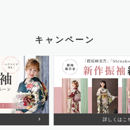
キャンペーン
詳しくはこ