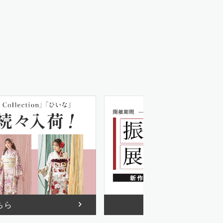
ちら
詳しくは