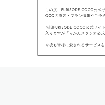
この度、FURISODE COCO
OCOの衣装・プラン情報やご予
※旧FURISODE COCO公式サイ
入りますが「らかんスタジオ公式サイト
今後も皆様に愛されるサービスを