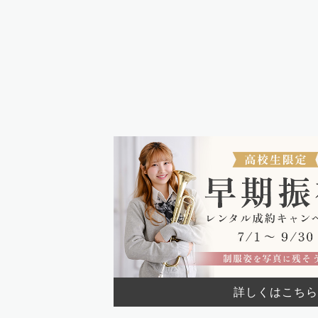
詳しくはこちら