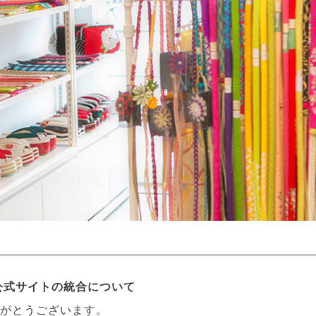
CO公式サイトの統合について
がとうございます。