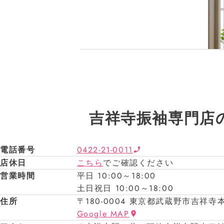
吉祥寺振袖専門店
電話番号
0422-21-0011
店休日
こちら
でご確認ください
営業時間
平日 10:00～18:00
土日祝日 10:00～18:00
住所
〒180-0004 東京都武蔵野市吉祥寺本
Google MAP