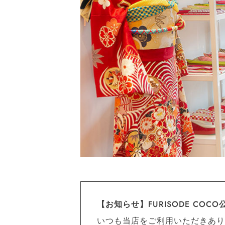
【お知らせ】FURISODE CO
いつも当店をご利用いただきあり