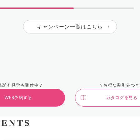
キャンペーン一覧はこちら
撮影も見学も受付中
お得な割引券つき
WEB予約する
カタログを見る
ENTS