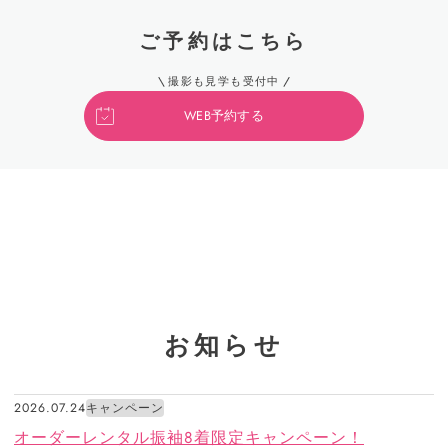
ご予約はこちら
撮影も見学も受付中
WEB予約する
お知らせ
2026.07.24
キャンペーン
オーダーレンタル振袖8着限定キャンペーン！