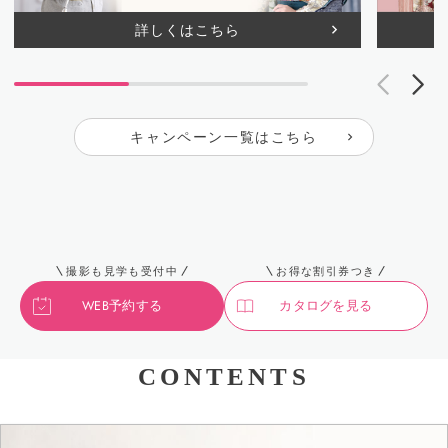
詳しくはこちら
キャンペーン一覧はこちら
撮影も見学も受付中
お得な割引券つき
WEB予約する
カタログを見る
CONTENTS