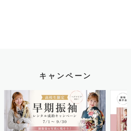
キャンペーン