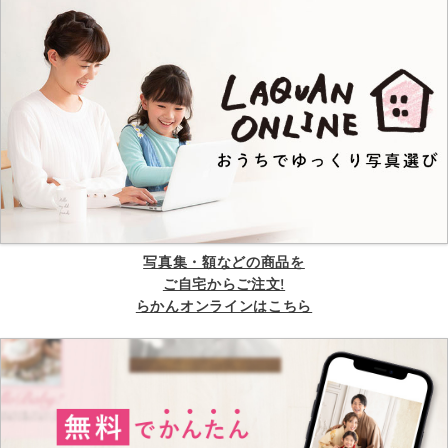
写真集・額などの商品を
ご自宅からご注文!
らかんオンラインはこちら