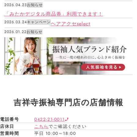
2026.04.23
お知らせ
「みたかデジタル商品券」利用できます！
2026.03.24
キャンペーン
ヘアアクセselect
2026.01.22
お知らせ
吉祥寺振袖専門店の店舗情報
電話番号
0422-21-0011
店休日
こちら
でご確認ください
営業時間
平日 10:00～18:00