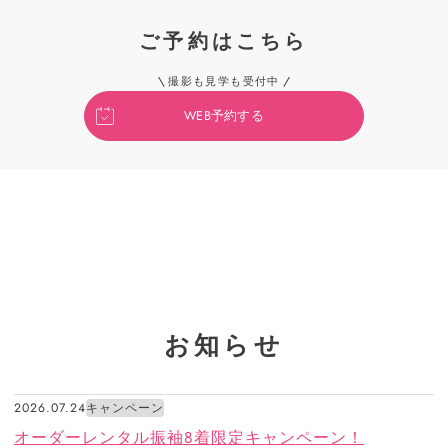
ご予約はこちら
撮影も見学も受付中
WEB予約する
お知らせ
2026.07.24
キャンペーン
オーダーレンタル振袖8着限定キャンペーン！