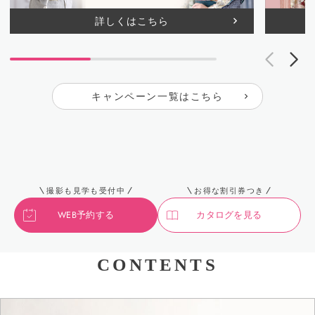
詳しくはこちら
キャンペーン一覧はこちら
撮影も見学も受付中
お得な割引券つき
WEB予約する
カタログを見る
CONTENTS