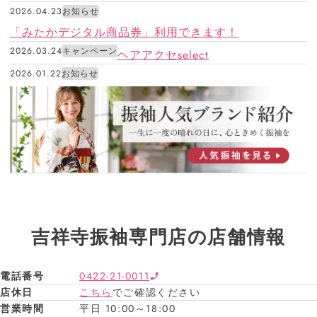
2026.04.23
お知らせ
「みたかデジタル商品券」利用できます！
2026.03.24
キャンペーン
ヘアアクセselect
2026.01.22
お知らせ
吉祥寺振袖専門店の店舗情報
電話番号
0422-21-0011
店休日
こちら
でご確認ください
営業時間
平日 10:00～18:00