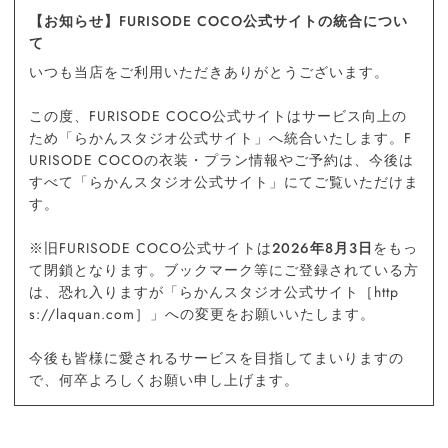
【お知らせ】FURISODE COCO公式サイトの統合につい
て
いつも当店をご利用いただきありがとうございます。
この度、FURISODE COCO公式サイトはサービス向上の
ため「らかんスタジオ公式サイト」へ統合いたします。F
URISODE COCOの衣装・プラン情報やご予約は、今後は
すべて「らかんスタジオ公式サイト」にてご覧いただけま
す。
※旧FURISODE COCO公式サイトは
2026年8月3日
をもっ
て閉鎖となります。ブックマーク等にご登録されている方
は、恐れ入りますが「らかんスタジオ公式サイト［http
s://laquan.com］」への変更をお願いいたします。
今後も皆様に愛されるサービスを目指してまいりますの
で、何卒よろしくお願い申し上げます。