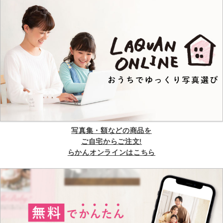
写真集・額などの商品を
ご自宅からご注文!
らかんオンラインはこちら