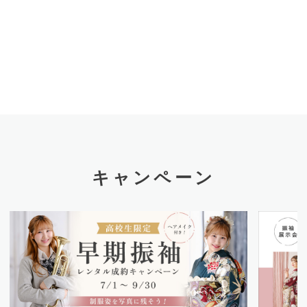
キャンペーン