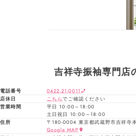
吉祥寺振袖専門店
電話番号
0422-21-0011
店休日
こちら
でご確認ください
営業時間
平日 10:00～18:00
土日祝日 10:00～18:00
住所
〒180-0004 東京都武蔵野市吉祥寺本
Google MAP