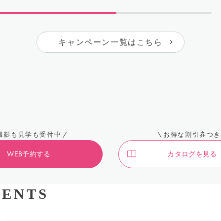
キャンペーン一覧はこちら
撮影も見学も受付中
お得な割引券つき
WEB予約する
カタログを見る
ENTS