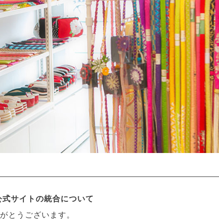
CO公式サイトの統合について
がとうございます。