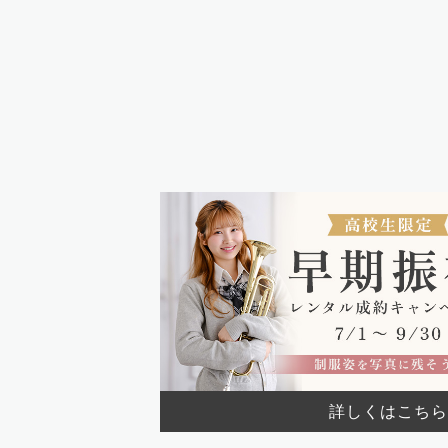
詳しくはこちら