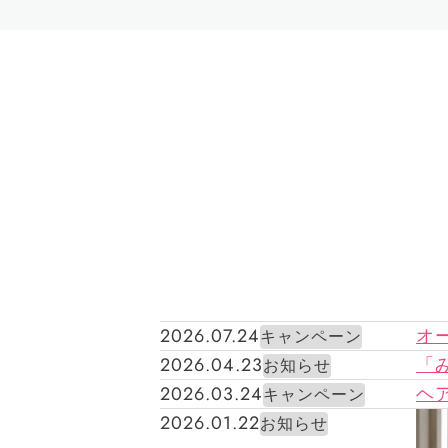
2026.07.24
オ
キャンペーン
2026.04.23
「
お知らせ
2026.03.24
ヘア
キャンペーン
2026.01.22
お知らせ