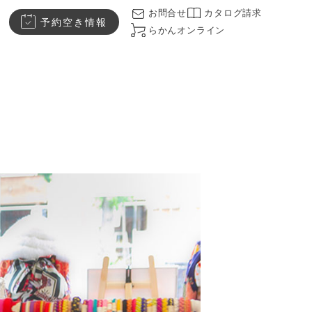
お問合せ
カタログ請求
予約空き情報
らかんオンライン