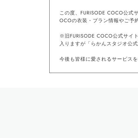
この度、FURISODE COCO
OCOの衣装・プラン情報やご予
※旧FURISODE COCO公式サイ
入りますが「らかんスタジオ公式サイト
今後も皆様に愛されるサービスを