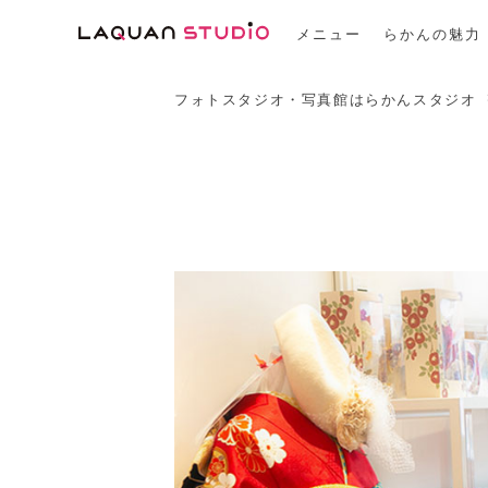
メニュー
らかんの魅力
フォトスタジオ・写真館はらかんスタジオ