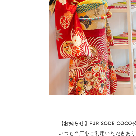
【お知らせ】FURISODE CO
いつも当店をご利用いただきあり