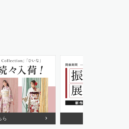
ちら
詳しくは