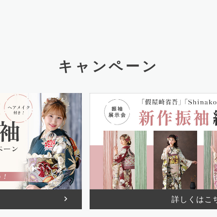
キャンペーン
詳しくはこ