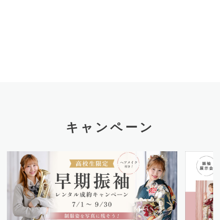
キャンペーン