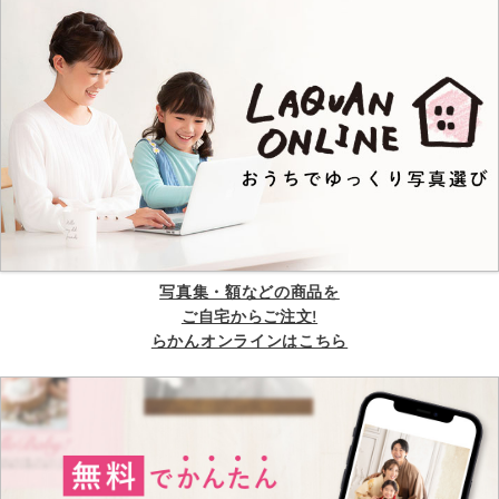
写真集・額などの商品を
ご自宅からご注文!
らかんオンラインはこちら