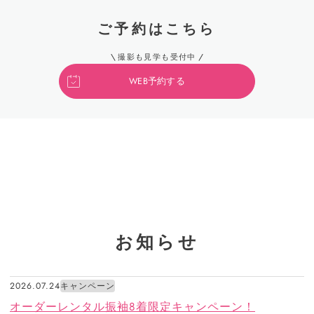
ご予約はこちら
撮影も見学も受付中
WEB予約する
お知らせ
2026.07.24
キャンペーン
オーダーレンタル振袖8着限定キャンペーン！