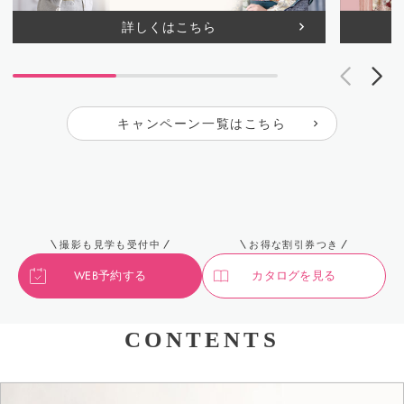
詳しくはこちら
キャンペーン一覧はこちら
撮影も見学も受付中
お得な割引券つき
WEB予約する
カタログを見る
CONTENTS