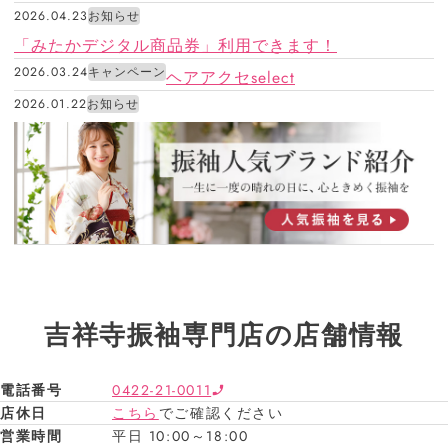
2026.04.23
お知らせ
「みたかデジタル商品券」利用できます！
2026.03.24
キャンペーン
ヘアアクセselect
2026.01.22
お知らせ
吉祥寺振袖専門店の店舗情報
電話番号
0422-21-0011
店休日
こちら
でご確認ください
営業時間
平日 10:00～18:00