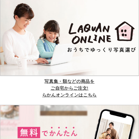
写真集・額などの商品を
ご自宅からご注文!
らかんオンラインはこちら