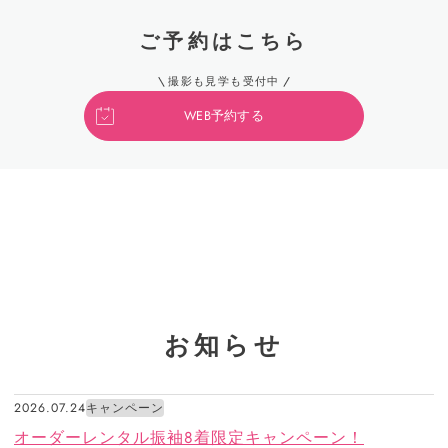
ご予約はこちら
撮影も見学も受付中
WEB予約する
お知らせ
2026.07.24
キャンペーン
オーダーレンタル振袖8着限定キャンペーン！