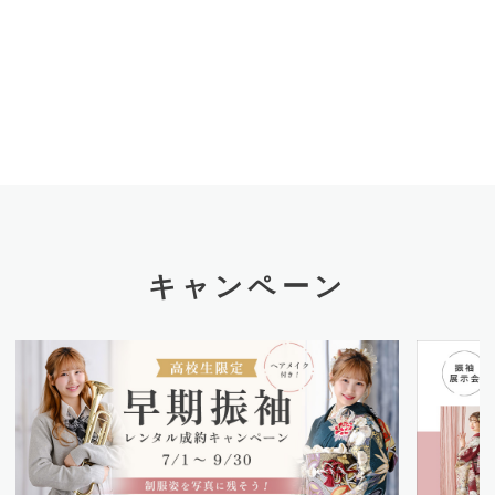
キャンペーン