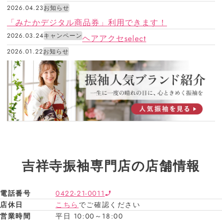
2026.04.23
お知らせ
「みたかデジタル商品券」利用できます！
2026.03.24
キャンペーン
ヘアアクセselect
2026.01.22
お知らせ
吉祥寺振袖専門店の店舗情報
電話番号
0422-21-0011
店休日
こちら
でご確認ください
営業時間
平日 10:00～18:00