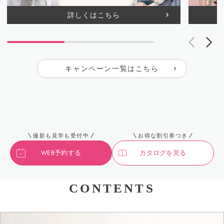
詳しくはこちら
キャンペーン一覧はこちら
撮影も見学も受付中
お得な割引券つき
WEB予約する
カタログを見る
CONTENTS